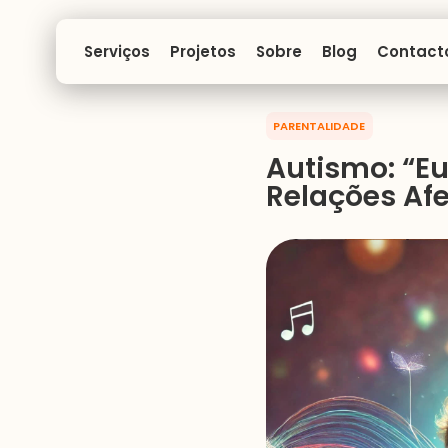
Projetos
Sobre
Blog
Contact
Serviços
PARENTALIDADE
Autismo: “Eu
Relações Af