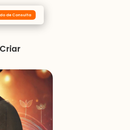
do de Consulta
Criar