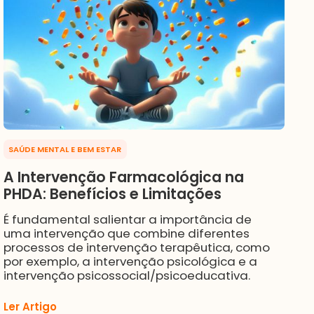
SAÚDE MENTAL E BEM ESTAR
A Intervenção Farmacológica na
PHDA: Benefícios e Limitações
É fundamental salientar a importância de
uma intervenção que combine diferentes
processos de intervenção terapêutica, como
por exemplo, a intervenção psicológica e a
intervenção psicossocial/psicoeducativa.
Ler Artigo