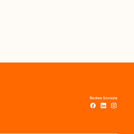
Redes Sociais