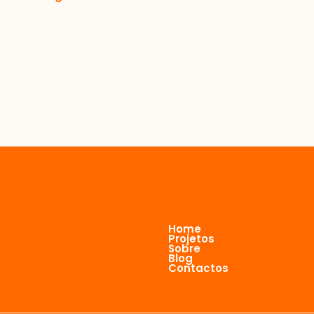
Home
Projetos
Sobre
Blog
Contactos