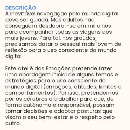
DESCRIÇÃO
A inevitável navegação pelo mundo digital
deve ser guiada. Mas adultos não
conseguem desdobrar-se em mil olhos
para acompanhar todas as viagens dos
mais jovens. Para tal, nós graúdos,
precisamos dotar o pessoal mais jovem de
reflexão para o uso consciente do mundo
digital.
Este ateliê das Emoções pretende fazer
uma abordagem inicial de alguns temas e
estratégias para o uso consciente do
mundo digital (emoções, atitudes, limites e
comportamentos). Por isso, pretendemos
pôr os cérebros a trabalhar para que, de
forma autónoma e responsável, possam
tomar decisões e adoptar posturas que
visam o seu bem-estar e o respeito pelo
outro.