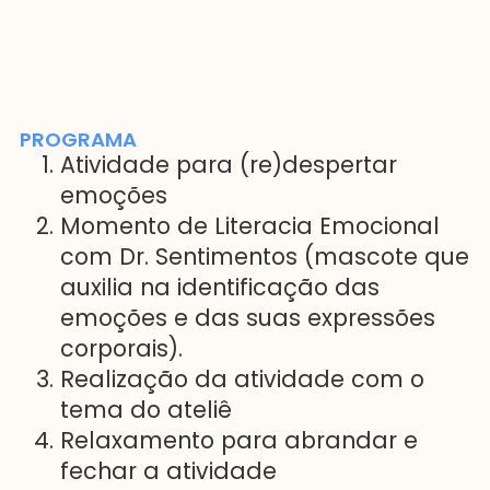
PROGRAMA
Atividade para (re)despertar
emoções
Momento de Literacia Emocional
com Dr. Sentimentos (mascote que
auxilia na identificação das
emoções e das suas expressões
corporais).
Realização da atividade com o
tema do ateliê
Relaxamento para abrandar e
fechar a atividade