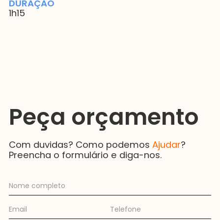
DURAÇÃO
1h15
Peça orçamento
Com duvidas? Como podemos
Ajudar
?
Preencha o formulário e diga-nos.