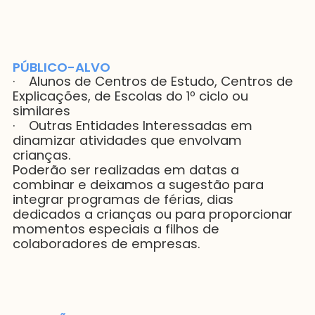
PÚBLICO-ALVO
· Alunos de Centros de Estudo, Centros de
Explicações, de Escolas do 1º ciclo ou
similares
· Outras Entidades Interessadas em
dinamizar atividades que envolvam
crianças.
Poderão ser realizadas em datas a
combinar e deixamos a sugestão para
integrar programas de férias, dias
dedicados a crianças ou para proporcionar
momentos especiais a filhos de
colaboradores de empresas.