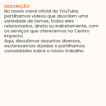
DESCRIÇÃO
No nosso canal oficial do YouTube,
partilhamos vídeos que abordam uma
variedade de temas, todos eles
relacionados, direta ou indiretamente, com
os serviços que oferecemos no Centro
Impacto.
Aqui, discutimos assuntos diversos,
esclarecemos dúvidas e partilhamos
curiosidades sobre o nosso trabalho.